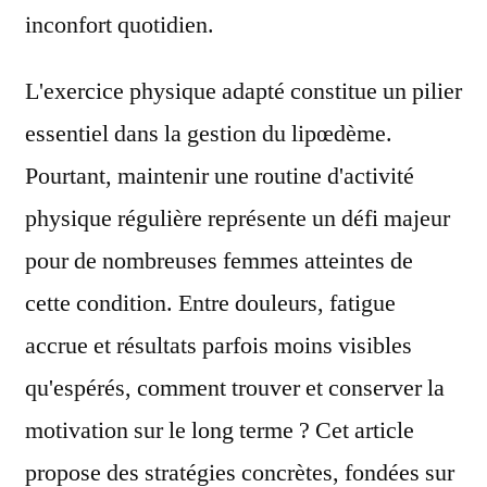
inconfort quotidien.
L'exercice physique adapté constitue un pilier
essentiel dans la gestion du lipœdème.
Pourtant, maintenir une routine d'activité
physique régulière représente un défi majeur
pour de nombreuses femmes atteintes de
cette condition. Entre douleurs, fatigue
accrue et résultats parfois moins visibles
qu'espérés, comment trouver et conserver la
motivation sur le long terme ? Cet article
propose des stratégies concrètes, fondées sur