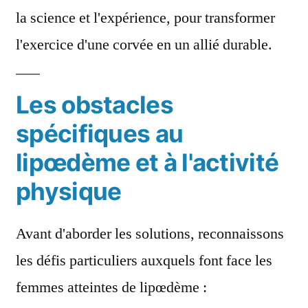
la science et l'expérience, pour transformer
l'exercice d'une corvée en un allié durable.
Les obstacles
spécifiques au
lipœdème et à l'activité
physique
Avant d'aborder les solutions, reconnaissons
les défis particuliers auxquels font face les
femmes atteintes de lipœdème :