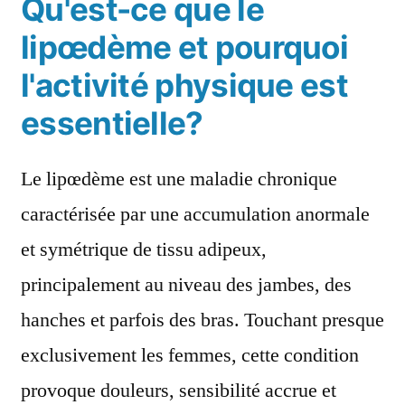
Qu'est-ce que le
lipœdème et pourquoi
l'activité physique est
essentielle?
Le lipœdème est une maladie chronique
caractérisée par une accumulation anormale
et symétrique de tissu adipeux,
principalement au niveau des jambes, des
hanches et parfois des bras. Touchant presque
exclusivement les femmes, cette condition
provoque douleurs, sensibilité accrue et